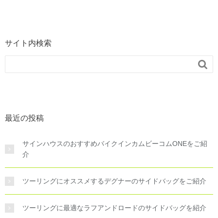
サイト内検索

最近の投稿
サインハウスのおすすめバイクインカムビーコムONEをご紹
介
ツーリングにオススメするデグナーのサイドバッグをご紹介
ツーリングに最適なラフアンドロードのサイドバッグを紹介