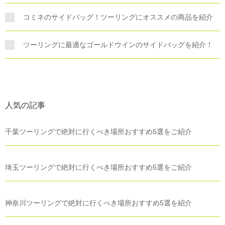
コミネのサイドバッグ！ツーリングにオススメの商品を紹介
ツーリングに最適なゴールドウインのサイドバッグを紹介！
人気の記事
千葉ツーリングで絶対に行くべき場所おすすめ5選をご紹介
埼玉ツーリングで絶対に行くべき場所おすすめ5選をご紹介
神奈川ツーリングで絶対に行くべき場所おすすめ5選を紹介