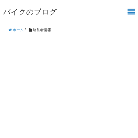
バイクのブログ
ホーム
/
運営者情報