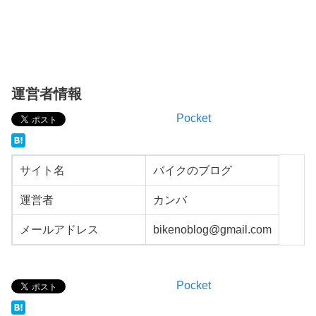
運営者情報
Pocket
サイト名
バイクのブログ
運営者
カンバ
メールアドレス
bikenoblog@gmail.com
Pocket