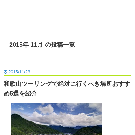
2015年 11月 の投稿一覧
2015/11/23
和歌山ツーリングで絶対に行くべき場所おすす
め5選を紹介