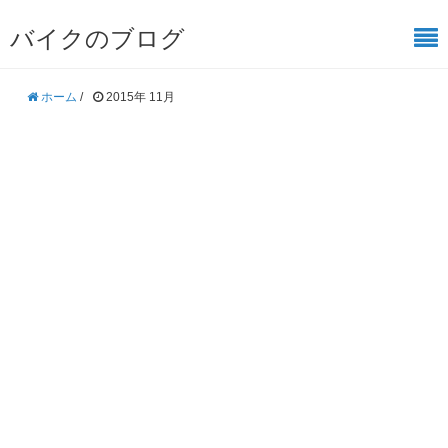
バイクのブログ
ホーム
/
2015年 11月