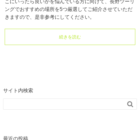
こにいったら良いかを悩んでいる方に向けて、長野ツーリ
ングでおすすめの場所を5つ厳選してご紹介させていただ
きますので、是非参考にしてください。
続きを読む
サイト内検索

最近の投稿