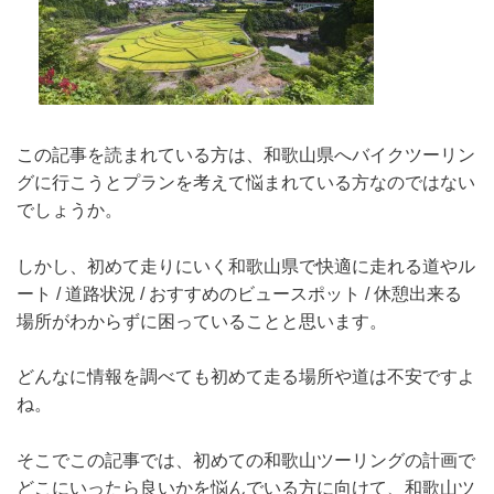
この記事を読まれている方は、和歌山県へバイクツーリン
グに行こうとプランを考えて悩まれている方なのではない
でしょうか。
しかし、初めて走りにいく和歌山県で快適に走れる道やル
ート / 道路状況 / おすすめのビュースポット / 休憩出来る
場所がわからずに困っていることと思います。
どんなに情報を調べても初めて走る場所や道は不安ですよ
ね。
そこでこの記事では、初めての和歌山ツーリングの計画で
どこにいったら良いかを悩んでいる方に向けて、和歌山ツ