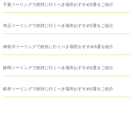
千葉ツーリングで絶対に行くべき場所おすすめ5選をご紹介
埼玉ツーリングで絶対に行くべき場所おすすめ5選をご紹介
神奈川ツーリングで絶対に行くべき場所おすすめ5選を紹介
静岡ツーリングで絶対に行くべき場所おすすめ5選をご紹介
岐阜ツーリングで絶対に行くべき場所おすすめ5選をご紹介