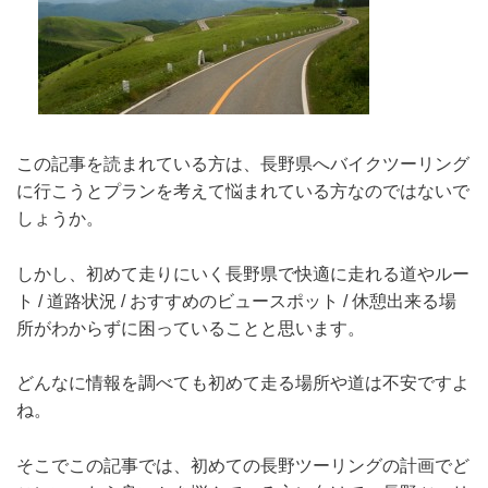
この記事を読まれている方は、長野県へバイクツーリング
に行こうとプランを考えて悩まれている方なのではないで
しょうか。
しかし、初めて走りにいく長野県で快適に走れる道やルー
ト / 道路状況 / おすすめのビュースポット / 休憩出来る場
所がわからずに困っていることと思います。
どんなに情報を調べても初めて走る場所や道は不安ですよ
ね。
そこでこの記事では、初めての長野ツーリングの計画でど