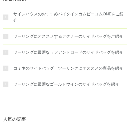
サインハウスのおすすめバイクインカムビーコムONEをご紹
介
ツーリングにオススメするデグナーのサイドバッグをご紹介
ツーリングに最適なラフアンドロードのサイドバッグを紹介
コミネのサイドバッグ！ツーリングにオススメの商品を紹介
ツーリングに最適なゴールドウインのサイドバッグを紹介！
人気の記事