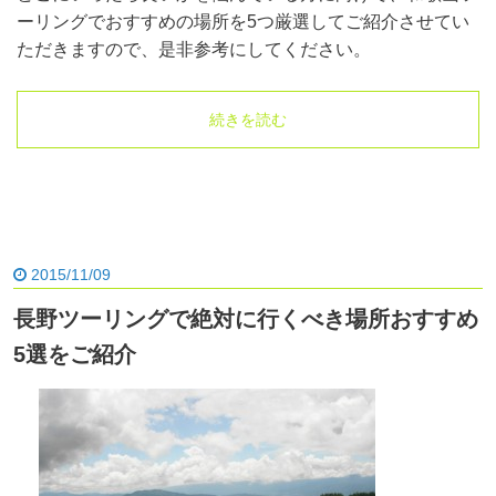
ーリングでおすすめの場所を5つ厳選してご紹介させてい
ただきますので、是非参考にしてください。
続きを読む
2015/11/09
長野ツーリングで絶対に行くべき場所おすすめ
5選をご紹介