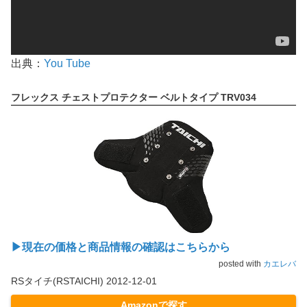
出典：
You Tube
フレックス チェストプロテクター ベルトタイプ TRV034
▶現在の価格と商品情報の確認はこちらから
posted with
カエレバ
RSタイチ(RSTAICHI) 2012-12-01
Amazonで探す