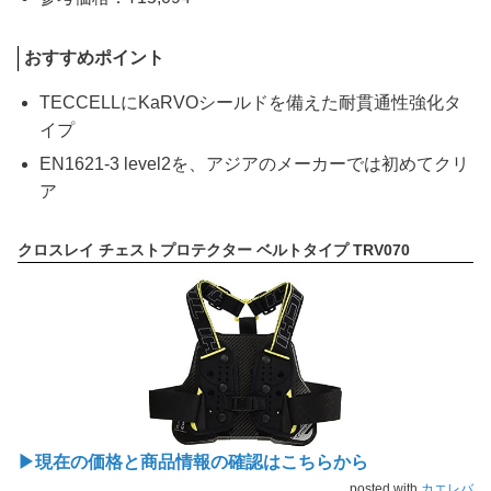
おすすめポイント
TECCELLにKaRVOシールドを備えた耐貫通性強化タ
イプ
EN1621-3 level2を、アジアのメーカーでは初めてクリ
ア
クロスレイ チェストプロテクター ベルトタイプ TRV070
▶現在の価格と商品情報の確認はこちらから
posted with
カエレバ