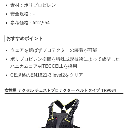
素材：ポリプロピレン
安全規格：-
参考価格：¥12,554
おすすめポイント
ウェアを選ばずプロテクターの装着が可能
ポリプロピレン樹脂を特殊成形技術によって成型した
ハニカムコア材TECCELLを採用
CE規格のEN1621-3 level2をクリア
女性用 テクセル チェストプロテクター ベルトタイプ TRV064