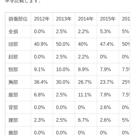
率を記載します。
損傷部位
2012年
2013年
2014年
2015年
2016
全損
0.0%
2.5%
2.2%
5.3%
5%
頭部
40.9%
50.0%
40%
47.4%
50%
顔部
0.0%
2.5%
2.2%
0%
0%
頸部
9.1%
10.0%
8.9%
7.9%
7.5%
胸部
36.4%
30.0%
26.7%
23.7%
25%
腹部
6.8%
2.5%
11.1%
7.9%
7.5%
背部
0.0%
0.0%
0%
2.6%
0%
腰部
2.3%
2.5%
6.7%
2.6%
5%
腕部
0.0%
0.0%
0%
0%
0%