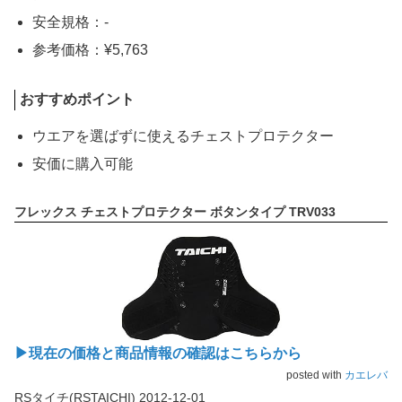
安全規格：-
参考価格：¥5,763
おすすめポイント
ウエアを選ばずに使えるチェストプロテクター
安価に購入可能
フレックス チェストプロテクター ボタンタイプ TRV033
▶現在の価格と商品情報の確認はこちらから
posted with
カエレバ
RSタイチ(RSTAICHI) 2012-12-01