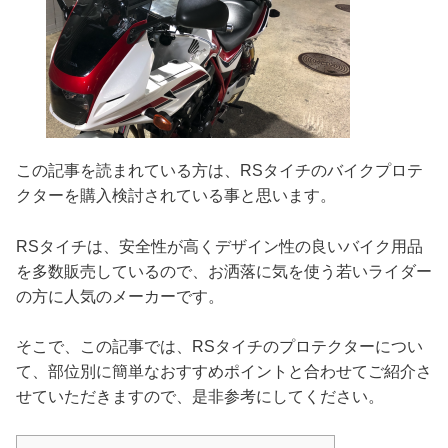
この記事を読まれている方は、RSタイチのバイクプロテ
クターを購入検討されている事と思います。
RSタイチは、安全性が高くデザイン性の良いバイク用品
を多数販売しているので、お洒落に気を使う若いライダー
の方に人気のメーカーです。
そこで、この記事では、RSタイチのプロテクターについ
て、部位別に簡単なおすすめポイントと合わせてご紹介さ
せていただきますので、是非参考にしてください。