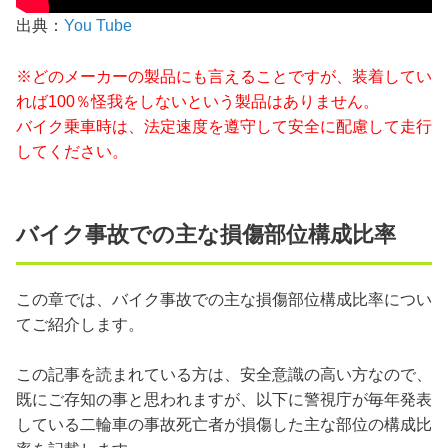
出典：
You Tube
※どのメーカーの製品にも言えることですが、装着してい
れば100％怪我をしないという製品はありません。
バイク乗車時は、法定速度を遵守して安全に配慮して走行
してください。
バイク事故での主な損傷部位構成比率
この章では、バイク事故での主な損傷部位構成比率につい
てご紹介します。
この記事を読まれている方は、安全意識の高い方なので、
既にご存知の事と思われますが、以下に警視庁が毎年発表
している二輪車の事故死亡者が損傷した主な部位の構成比