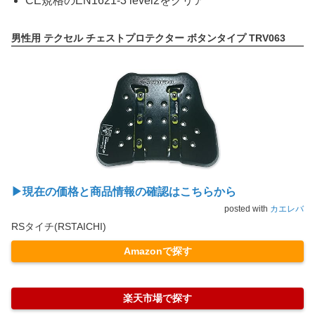
CE規格のEN1621-3 level2をクリア
男性用 テクセル チェストプロテクター ボタンタイプ TRV063
▶現在の価格と商品情報の確認はこちらから
posted with
カエレバ
RSタイチ(RSTAICHI)
Amazonで探す
楽天市場で探す