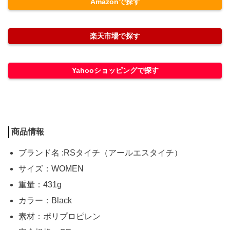
Amazonで探す
楽天市場で探す
Yahooショッピングで探す
商品情報
ブランド名 :RSタイチ（アールエスタイチ）
サイズ：WOMEN
重量：431g
カラー：Black
素材：ポリプロピレン