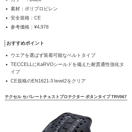
素材：ポリプロピレン
安全規格：CE
参考価格：¥4,978
おすすめポイント
ウエアを選ばず装着可能なベルトタイプ
TECCELLにKaRVOシールドを備えた耐貫通性強化タ
イプ
CE規格のEN1621-3 level2をクリア
テクセル セパレートチェストプロテクター ボタンタイプ TRV067