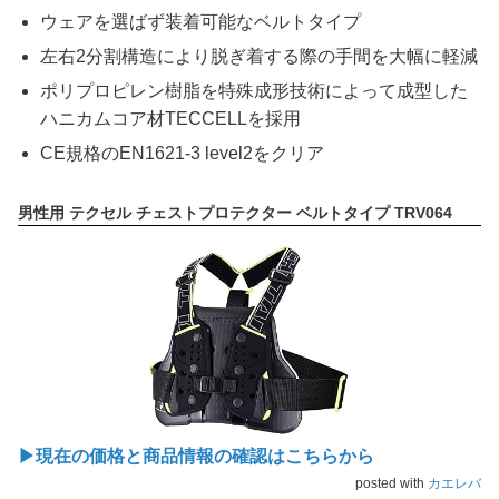
ウェアを選ばず装着可能なベルトタイプ
左右2分割構造により脱ぎ着する際の手間を大幅に軽減
ポリプロピレン樹脂を特殊成形技術によって成型した
ハニカムコア材TECCELLを採用
CE規格のEN1621-3 level2をクリア
男性用 テクセル チェストプロテクター ベルトタイプ TRV064
▶現在の価格と商品情報の確認はこちらから
posted with
カエレバ