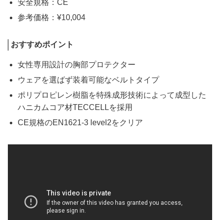
安全規格：CE
参考価格：¥10,004
おすすめポイント
女性専用設計の胸部プロテクター
ウェアを選ばず装着可能なベルトタイプ
ポリプロピレン樹脂を特殊成形技術によって成型した
ハニカムコア材TECCELLを採用
CE規格のEN1621-3 level2をクリア