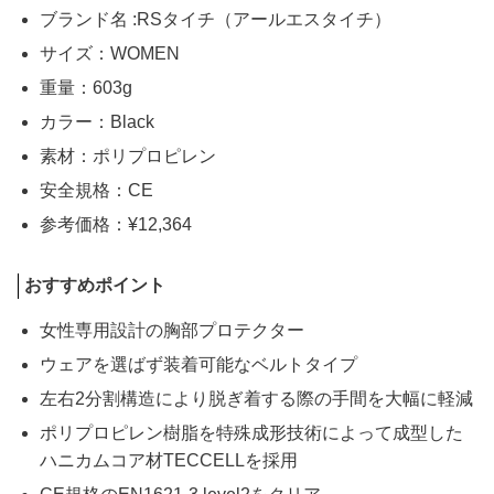
ブランド名 :RSタイチ（アールエスタイチ）
サイズ：WOMEN
重量：603g
カラー：Black
素材：ポリプロピレン
安全規格：CE
参考価格：¥12,364
おすすめポイント
女性専用設計の胸部プロテクター
ウェアを選ばず装着可能なベルトタイプ
左右2分割構造により脱ぎ着する際の手間を大幅に軽減
ポリプロピレン樹脂を特殊成形技術によって成型した
ハニカムコア材TECCELLを採用