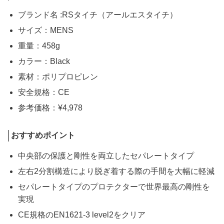
ブランド名 :RSタイチ（アールエスタイチ）
サイズ：MENS
重量：458g
カラー：Black
素材：ポリプロピレン
安全規格：CE
参考価格：¥4,978
おすすめポイント
中央部の保護と剛性を両立したセパレートタイプ
左右2分割構造により脱ぎ着する際の手間を大幅に軽減
セパレートタイプのプロテクターで世界最高の剛性を
実現
CE規格のEN1621-3 level2をクリア