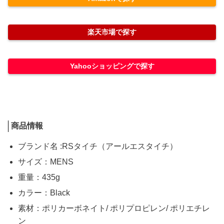
楽天市場で探す
Yahooショッピングで探す
商品情報
ブランド名 :RSタイチ（アールエスタイチ）
サイズ：MENS
重量：435g
カラー：Black
素材：ポリカーボネイト/ ポリプロピレン/ ポリエチレ
ン