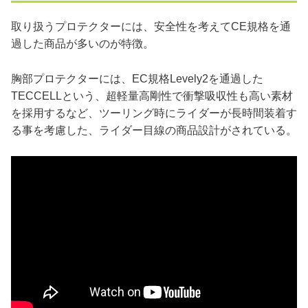
取り扱うプロテクターには、安全性を考えてCE規格を通
過した商品が多いのが特徴。
胸部プロテクターには、EC規格Levely2を通過した
TECCELLという、超軽量高剛性で衝撃吸収性も高い素材
を採用するなど、ツーリング時にライダーが長時間装着す
る事を考慮した、ライダー目線の商品設計がされている。