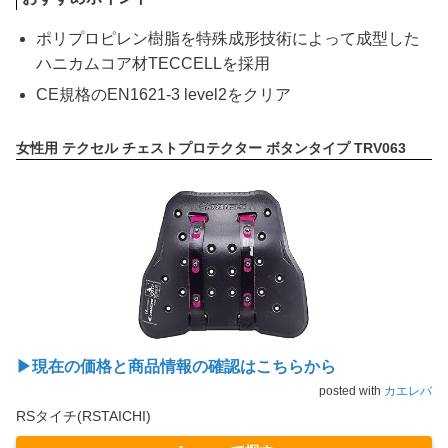
ポリプロピレン樹脂を特殊成形技術によって成型した
ハニカムコア材TECCELLを採用
CE規格のEN1621-3 level2をクリア
女性用 テクセル チェストプロテクター ボタンタイプ TRV063
▶現在の価格と商品情報の確認はこちらから
posted with
カエレバ
RSタイチ(RSTAICHI)