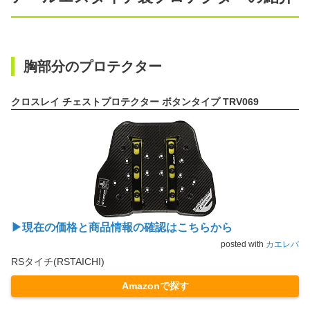
胸部分のプロテクター
クロスレイ チェストプロテクター ボタンタイプ TRV069
▶現在の価格と商品情報の確認はこちらから
posted with
カエレバ
RSタイチ(RSTAICHI)
Amazonで探す