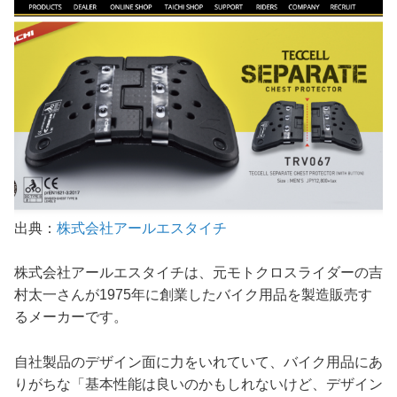
出典：
株式会社アールエスタイチ
株式会社アールエスタイチは、元モトクロスライダーの吉
村太一さんが1975年に創業したバイク用品を製造販売す
るメーカーです。
自社製品のデザイン面に力をいれていて、バイク用品にあ
りがちな「基本性能は良いのかもしれないけど、デザイン