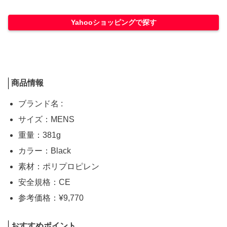
Yahooショッピングで探す
商品情報
ブランド名 :
サイズ：MENS
重量：381g
カラー：Black
素材：ポリプロピレン
安全規格：CE
参考価格：¥9,770
おすすめポイント