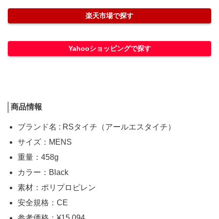
楽天市場で探す
Yahooショッピングで探す
商品情報
ブランド名 : RSタイチ（アールエスタイチ）
サイズ：MENS
重量：458g
カラー：Black
素材：ポリプロピレン
安全規格：CE
参考価格：¥15,094