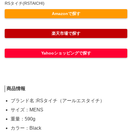
RSタイチ(RSTAICHI)
Amazonで探す
楽天市場で探す
Yahooショッピングで探す
商品情報
ブランド名 :RSタイチ（アールエスタイチ）
サイズ：MENS
重量：590g
カラー：Black