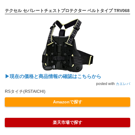
テクセル セパレートチェストプロテクター ベルトタイプ TRV068
▶現在の価格と商品情報の確認はこちらから
posted with
カエレバ
RSタイチ(RSTAICHI)
Amazonで探す
楽天市場で探す