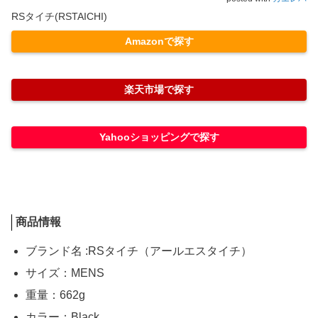
RSタイチ(RSTAICHI)
Amazonで探す
楽天市場で探す
Yahooショッピングで探す
商品情報
ブランド名 :RSタイチ（アールエスタイチ）
サイズ：MENS
重量：662g
カラー：Black