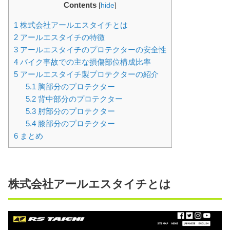
Contents
[
hide
]
1
株式会社アールエスタイチとは
2
アールエスタイチの特徴
3
アールエスタイチのプロテクターの安全性
4
バイク事故での主な損傷部位構成比率
5
アールエスタイチ製プロテクターの紹介
5.1
胸部分のプロテクター
5.2
背中部分のプロテクター
5.3
肘部分のプロテクター
5.4
膝部分のプロテクター
6
まとめ
株式会社アールエスタイチとは