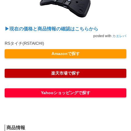
▶現在の価格と商品情報の確認はこちらから
posted with
カエレバ
RSタイチ(RSTAICHI)
Amazonで探す
楽天市場で探す
Yahooショッピングで探す
商品情報