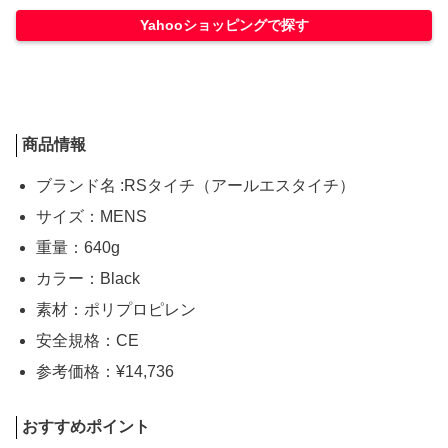
Yahooショッピングで探す
商品情報
ブランド名 :RSタイチ（アールエスタイチ）
サイズ：MENS
重量：640g
カラー：Black
素材：ポリプロピレン
安全規格：CE
参考価格：¥14,736
おすすめポイント