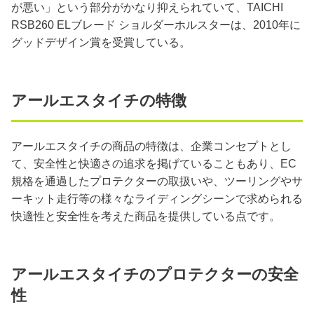
が悪い」という部分がかなり抑えられていて、TAICHI
RSB260 ELブレード ショルダーホルスターは、2010年に
グッドデザイン賞を受賞している。
アールエスタイチの特徴
アールエスタイチの商品の特徴は、企業コンセプトとし
て、安全性と快適さの追求を掲げていることもあり、EC
規格を通過したプロテクターの取扱いや、ツーリングやサ
ーキット走行等の様々なライディングシーンで求められる
快適性と安全性を考えた商品を提供している点です。
アールエスタイチのプロテクターの安全
性