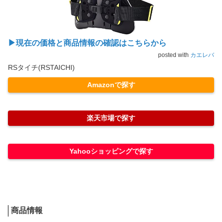
▶現在の価格と商品情報の確認はこちらから
posted with
カエレバ
RSタイチ(RSTAICHI)
Amazonで探す
楽天市場で探す
Yahooショッピングで探す
商品情報