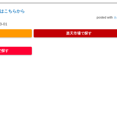
はこちらから
posted with
カ
-01
楽天市場で探す
で探す