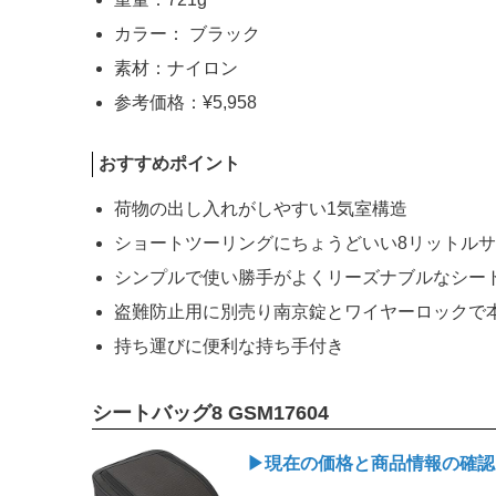
カラー： ブラック
素材：ナイロン
参考価格：¥5,958
おすすめポイント
荷物の出し入れがしやすい1気室構造
ショートツーリングにちょうどいい8リットル
シンプルで使い勝手がよくリーズナブルなシー
盗難防止用に別売り南京錠とワイヤーロックで
持ち運びに便利な持ち手付き
シートバッグ8 GSM17604
▶現在の価格と商品情報の確認