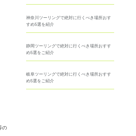
神奈川ツーリングで絶対に行くべき場所おす
すめ5選を紹介
静岡ツーリングで絶対に行くべき場所おすす
め5選をご紹介
岐阜ツーリングで絶対に行くべき場所おすす
め5選をご紹介
等の