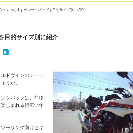
ウインのおすすめシートバッグを目的サイズ別に紹介
を目的サイズ別に紹介
ールドウインのシート
しょうか。
タンクバッグは、荷物
を楽しまれる幅広い年
、ツーリング向けとキ