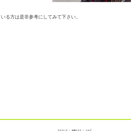
ている方は是非参考にしてみて下さい。