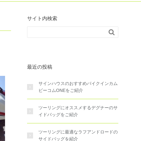
サイト内検索

最近の投稿
サインハウスのおすすめバイクインカム
ビーコムONEをご紹介
ツーリングにオススメするデグナーのサ
イドバッグをご紹介
ツーリングに最適なラフアンドロードの
サイドバッグを紹介