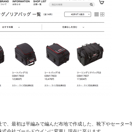
会社で、最初は平編みで編んだ布地で作成した、靴下やセーター
の株式会社ゴールドウインに変更し現在に至ります。