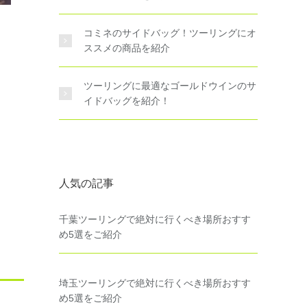
コミネのサイドバッグ！ツーリングにオ
ススメの商品を紹介
ツーリングに最適なゴールドウインのサ
イドバッグを紹介！
人気の記事
千葉ツーリングで絶対に行くべき場所おすす
め5選をご紹介
埼玉ツーリングで絶対に行くべき場所おすす
め5選をご紹介