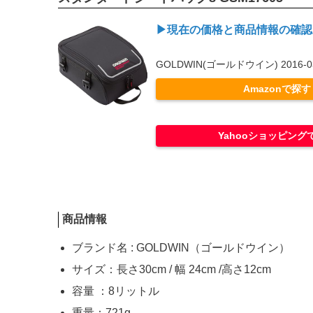
▶現在の価格と商品情報の確認
GOLDWIN(ゴールドウイン) 2016-03
Amazonで探す
Yahooショッピング
商品情報
ブランド名 : GOLDWIN（ゴールドウイン）
サイズ：長さ30cm / 幅 24cm /高さ12cm
容量 ：8リットル
重量：721g