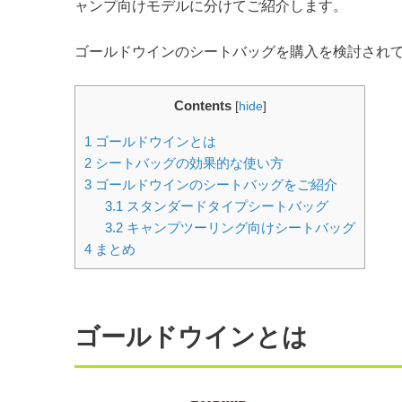
ャンプ向けモデルに分けてご紹介します。
ゴールドウインのシートバッグを購入を検討され
Contents
[
hide
]
1
ゴールドウインとは
2
シートバッグの効果的な使い方
3
ゴールドウインのシートバッグをご紹介
3.1
スタンダードタイプシートバッグ
3.2
キャンプツーリング向けシートバッグ
4
まとめ
ゴールドウインとは