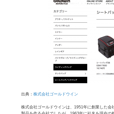
出典：
株式会社ゴールドウイン
株式会社ゴールドウインは、1951年に創業した
製品を作る会社でしたが、1963年に社名を現在