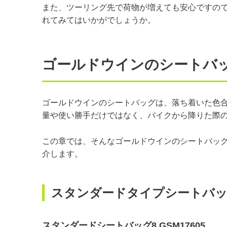
また、ツーリング先で荷物が増えても安心ですの
れてみてはいかがでしょうか。
ゴールドウインのシートバ
ゴールドウインのシートバッグは、落ち着いた色
量や使い勝手だけではなく、バイクから降りた際
この章では、そんなゴールドウインのシートバッ
介します。
スタンダードタイプシートバ
スタンダードシートバッグ8 GSM17605