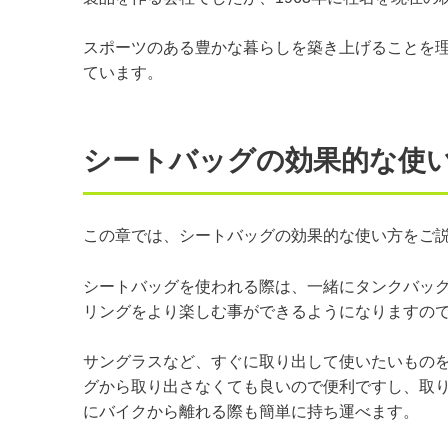
スポーツのある豊かな暮らしを築き上げることを
ています。
シートバッグの効果的な使
この章では、シートバッグの効果的な使い方をご
シートバッグを使われる際は、一緒にタンクバッ
リングをより楽しむ事ができるようになりますの
サングラスなど、すぐに取り出して使いたいもの
グから取り出さなくても良いので便利ですし、取
にバイクから離れる際も簡単に持ち運べます。