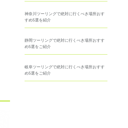
神奈川ツーリングで絶対に行くべき場所おす
すめ5選を紹介
静岡ツーリングで絶対に行くべき場所おすす
め5選をご紹介
岐阜ツーリングで絶対に行くべき場所おすす
め5選をご紹介