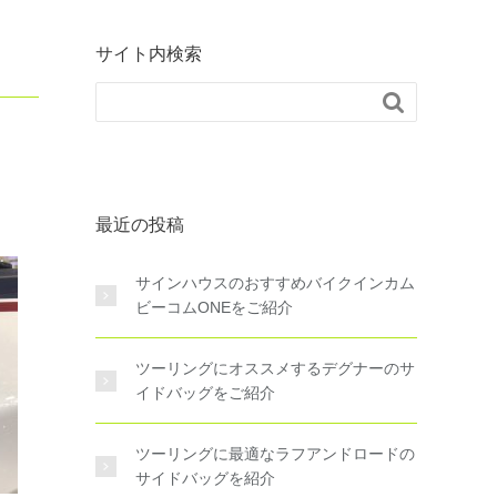
サイト内検索

最近の投稿
サインハウスのおすすめバイクインカム
ビーコムONEをご紹介
ツーリングにオススメするデグナーのサ
イドバッグをご紹介
ツーリングに最適なラフアンドロードの
サイドバッグを紹介