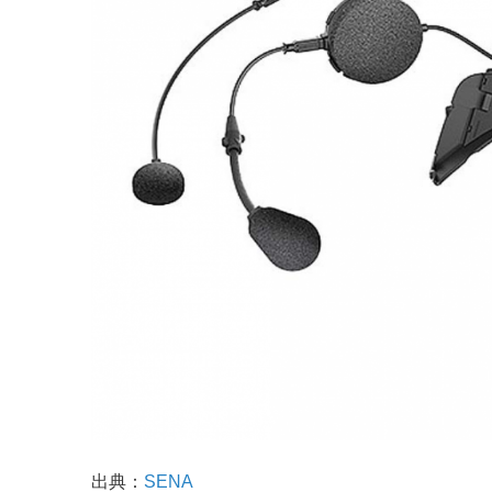
出典：
SENA