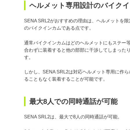
ヘルメット専用設計のバイクイ
SENA SRL2がおすすめの理由は、ヘルメットを限定しますが、G
のバイクインカムである点です。
通常バイクインカムはどのヘルメットにもステー
合わずに装着すると他の部部に干渉してしまった
す。
しかし、SENA SRL2は対応ヘルメット専用に
ることもなく装着することが可能です。
最大8人での同時通話が可能
SENA SRL2は、最大で8人の同時通話が可能。