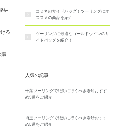
て格納
コミネのサイドバッグ！ツーリングにオ
ススメの商品を紹介
受ける
ツーリングに最適なゴールドウインのサ
イドバッグを紹介！
の購
人気の記事
千葉ツーリングで絶対に行くべき場所おすす
め5選をご紹介
埼玉ツーリングで絶対に行くべき場所おすす
め5選をご紹介