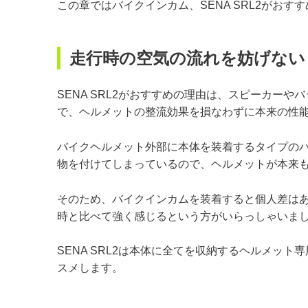
この章ではバイクインカム、SENA SRL2がおす
走行時の空気の流れを妨げない
SENA SRL2がおすすめの理由は、スピーカー
で、ヘルメットの整流効果を損なわずに本来の性
バイクヘルメット外部に本体を装着するタイプの
物を付けてしまっているので、ヘルメットが本来
そのため、バイクインカムを装着すると個人差は
時と比べて強く感じるという方がいらっしゃいま
SENA SRL2は本体に全てを収納するヘルメッ
スメします。