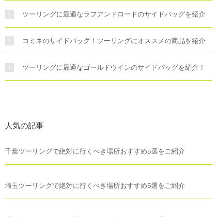
ツーリングに最適なラフアンドロードのサイドバッグを紹介
コミネのサイドバッグ！ツーリングにオススメの商品を紹介
ツーリングに最適なゴールドウインのサイドバッグを紹介！
人気の記事
千葉ツーリングで絶対に行くべき場所おすすめ5選をご紹介
埼玉ツーリングで絶対に行くべき場所おすすめ5選をご紹介