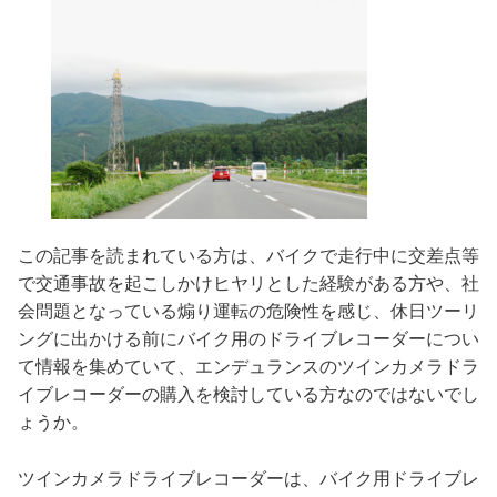
この記事を読まれている方は、バイクで走行中に交差点等
で交通事故を起こしかけヒヤリとした経験がある方や、社
会問題となっている煽り運転の危険性を感じ、休日ツーリ
ングに出かける前にバイク用のドライブレコーダーについ
て情報を集めていて、エンデュランスのツインカメラドラ
イブレコーダーの購入を検討している方なのではないでし
ょうか。
ツインカメラドライブレコーダーは、バイク用ドライブレ