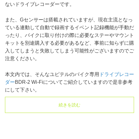
ないドライブレコーダーです。
また、Gセンサーは搭載されていますが、現在主流となっ
ている連動して自動で録画するイベント記録機能が手動だ
ったり、バイクに取り付けの際に必要なステーやマウント
キットを別途購入する必要があるなど、事前に知らずに購
入してしまうと失敗してしまう可能性がございますのでご
注意ください。
本文内では、そんなユピテルのバイク専用
ドライブレコー
ダー
BDR-2 Wi-Fiについてご紹介していますので是非参考
にして下さい。
続きを読む