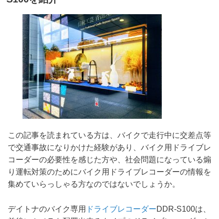
この記事を読まれている方は、バイクで走行中に交差点等
で交通事故になりかけた経験があり、バイク用ドライブレ
コーダーの必要性を感じた方や、社会問題になっている煽
り運転対策のためにバイク用ドライブレコーダーの情報を
集めていらっしゃる方なのではないでしょうか。
デイトナのバイク専用
ドライブレコーダー
DDR-S100は、