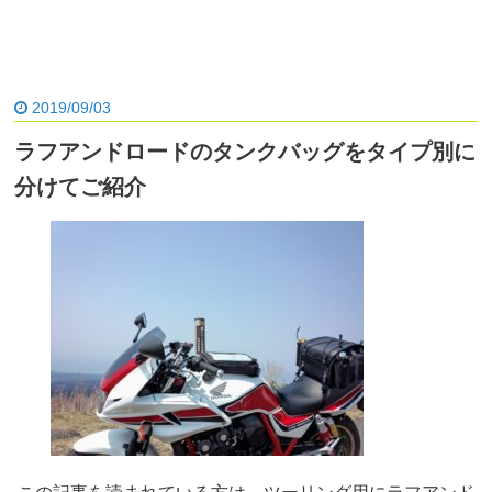
2019/09/03
ラフアンドロードのタンクバッグをタイプ別に
分けてご紹介