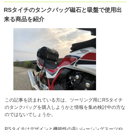
RSタイチのタンクバッグ磁石と吸盤で使用出
来る商品を紹介
この記事を読まれている方は、ツーリング用にRSタイチ
のタンクバッグを購入しようかと情報を集め検討中の方な
のではないでしょうか。
RSタイチはデザインと機能性の高いレーシングスーツや