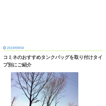
2019/09/04
コミネのおすすめタンクバッグを取り付けタイ
プ別にご紹介