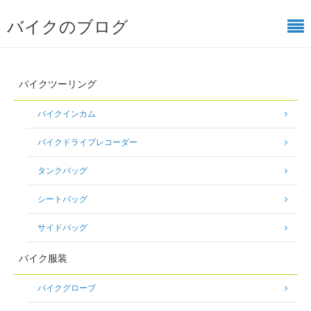
バイクのブログ
バイクツーリング
バイクインカム
バイクドライブレコーダー
タンクバッグ
シートバッグ
サイドバッグ
バイク服装
バイクグローブ