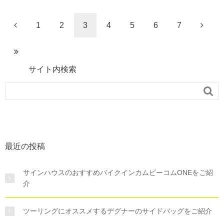
1
2
3
4
5
6
7
サイト内検索

最近の投稿
サインハウスのおすすめバイクインカムビーコムONEをご紹
介
ツーリングにオススメするデグナーのサイドバッグをご紹介