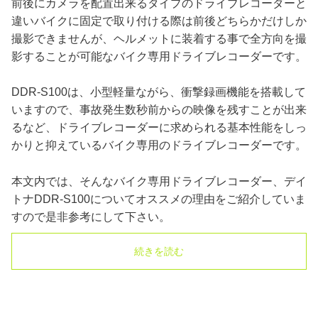
前後にカメラを配置出来るタイプのドライブレコーダーと
違いバイクに固定で取り付ける際は前後どちらかだけしか
撮影できませんが、ヘルメットに装着する事で全方向を撮
影することが可能なバイク専用ドライブレコーダーです。
DDR-S100は、小型軽量ながら、衝撃録画機能を搭載して
いますので、事故発生数秒前からの映像を残すことが出来
るなど、ドライブレコーダーに求められる基本性能をしっ
かりと抑えているバイク専用のドライブレコーダーです。
本文内では、そんなバイク専用ドライブレコーダー、デイ
トナDDR-S100についてオススメの理由をご紹介していま
すので是非参考にして下さい。
続きを読む