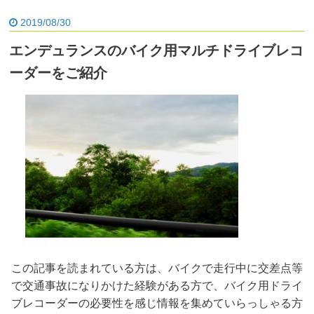
2019/08/30
エンデュランスのバイク用マルチドライブレコ
ーダーをご紹介
この記事を読まれている方は、バイクで走行中に交差点等
で交通事故になりかけた経験がある方で、バイク用ドライ
ブレコーダーの必要性を感じ情報を集めていらっしゃる方