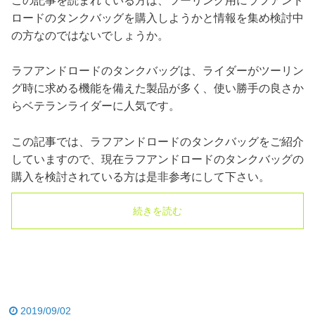
この記事を読まれている方は、ツーリング用にラフアンド
ロードのタンクバッグを購入しようかと情報を集め検討中
の方なのではないでしょうか。
ラフアンドロードのタンクバッグは、ライダーがツーリン
グ時に求める機能を備えた製品が多く、使い勝手の良さか
らベテランライダーに人気です。
この記事では、ラフアンドロードのタンクバッグをご紹介
していますので、現在ラフアンドロードのタンクバッグの
購入を検討されている方は是非参考にして下さい。
続きを読む
2019/09/02