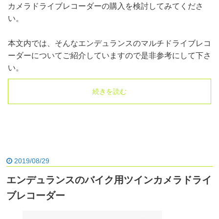
カメラドライブレコーダーの購入を検討してみてくださ
い。
本文内では、そんなエンデュランスのマルチドライブレコ
ーダーについてご紹介していますので是非参考にして下さ
い。
続きを読む
2019/08/29
エンデュランスのバイク用ツインカメラドライ
ブレコーダー