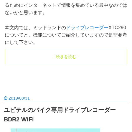
るためにインターネットで情報を集めている最中なのでは
ないかと思います。
本文内では、ミッドランドの
ドライブレコーダー
XTC290
についてと、機能についてご紹介していますので是非参考
にして下さい。
続きを読む
2019/08/31
ユピテルのバイク専用ドライブレコーダー
BDR2 WiFi