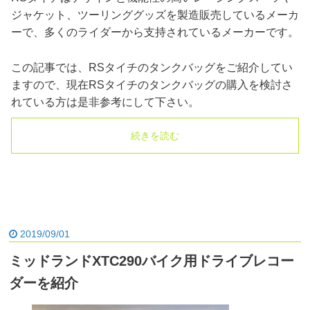
ジャケット、ツーリンググッズを製造販売しているメーカ
ーで、多くのライダーから支持されているメーカーです。
この記事では、RSタイチのタンクバッグをご紹介してい
ますので、現在RSタイチのタンクバッグの購入を検討さ
れている方は是非参考にして下さい。
続きを読む
2019/09/01
ミッドランドXTC290バイク用ドライブレコー
ダーを紹介