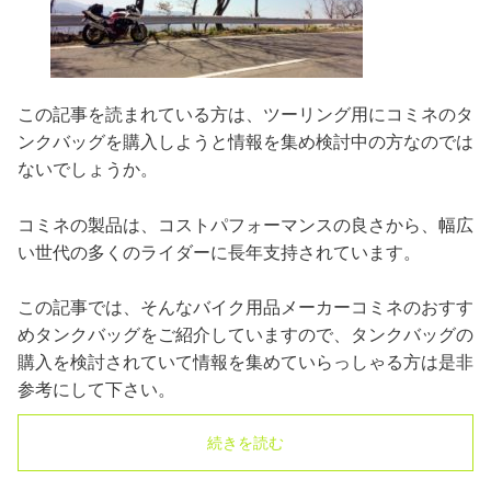
この記事を読まれている方は、ツーリング用にコミネのタ
ンクバッグを購入しようと情報を集め検討中の方なのでは
ないでしょうか。
コミネの製品は、コストパフォーマンスの良さから、幅広
い世代の多くのライダーに長年支持されています。
この記事では、そんなバイク用品メーカーコミネのおすす
めタンクバッグをご紹介していますので、タンクバッグの
購入を検討されていて情報を集めていらっしゃる方は是非
参考にして下さい。
続きを読む