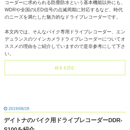
コーダーに求められる防塵防水という基本機能以外にも、
WDRや全国のLED信号の点滅周期に対応するなど、時代
のニーズを満たした魅力的なドライブレコーダーです。
本文内では、そんなバイク専用ドライブレコーダー、エン
デュランスのツインカメラドライブレコーダーについてオ
ススメの理由をご紹介していますので是非参考にして下さ
い。
続きを読む
2019/08/28
デイトナのバイク用ドライブレコーダーDDR-
S100を紹介