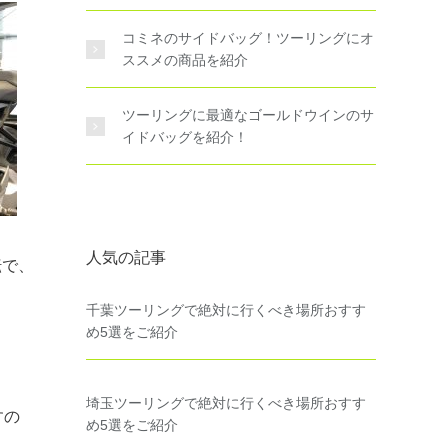
コミネのサイドバッグ！ツーリングにオ
ススメの商品を紹介
ツーリングに最適なゴールドウインのサ
イドバッグを紹介！
人気の記事
転で、
千葉ツーリングで絶対に行くべき場所おすす
め5選をご紹介
埼玉ツーリングで絶対に行くべき場所おすす
すの
め5選をご紹介