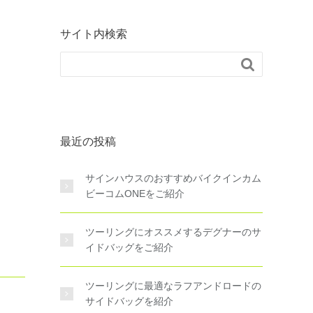
サイト内検索

最近の投稿
サインハウスのおすすめバイクインカム
ビーコムONEをご紹介
ツーリングにオススメするデグナーのサ
イドバッグをご紹介
ツーリングに最適なラフアンドロードの
サイドバッグを紹介