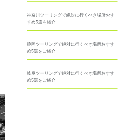
神奈川ツーリングで絶対に行くべき場所おす
すめ5選を紹介
静岡ツーリングで絶対に行くべき場所おすす
め5選をご紹介
岐阜ツーリングで絶対に行くべき場所おすす
め5選をご紹介