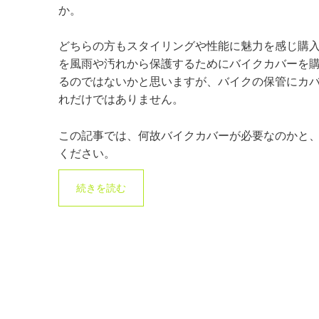
か。
どちらの方もスタイリングや性能に魅力を感じ購
を風雨や汚れから保護するためにバイクカバーを
るのではないかと思いますが、バイクの保管にカ
れだけではありません。
この記事では、何故バイクカバーが必要なのかと
ください。
続きを読む