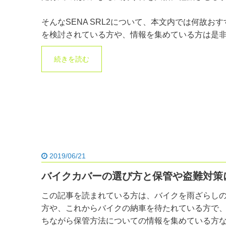
そんなSENA SRL2について、本文内では何故お
を検討されている方や、情報を集めている方は是
続きを読む
2019/06/21
バイクカバーの選び方と保管や盗難対策
この記事を読まれている方は、バイクを雨ざらし
方や、これからバイクの納車を待たれている方で
ちながら保管方法についての情報を集めている方