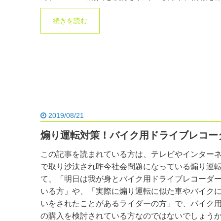
続きを読む
2019/08/21
煽り運転対策！バイク用ドライブレコー
この記事を読まれている方は、テレビやインター
で取り沙汰され昨今社会問題になっている煽り運
て、「明日は我が身とバイク用ドライブレコーダ
いる方」や、「実際に煽り運転に似た車やバイク
いをされたことがあるライダーの方」で、バイク
の購入を検討されている方なのではないでしょう