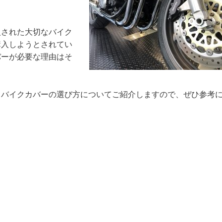
入された大切なバイク
購入しようとされてい
バーが必要な理由はそ
、バイクカバーの選び方についてご紹介しますので、ぜひ参考