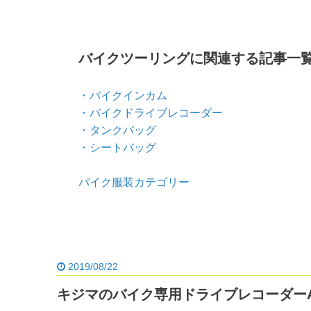
バイクツーリングに関連する記事一
・バイクインカム
・バイクドライブレコーダー
・タンクバッグ
・シートバッグ
バイク服装カテゴリー
2019/08/22
キジマのバイク専用ドライブレコーダーA