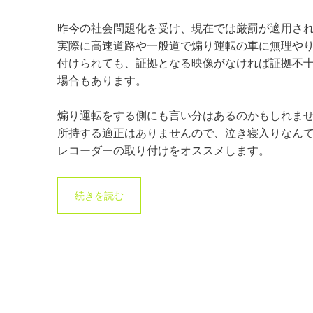
昨今の社会問題化を受け、現在では厳罰が適用さ
実際に高速道路や一般道で煽り運転の車に無理や
付けられても、証拠となる映像がなければ証拠不
場合もあります。
煽り運転をする側にも言い分はあるのかもしれま
所持する適正はありませんので、泣き寝入りなん
レコーダーの取り付けをオススメします。
続きを読む